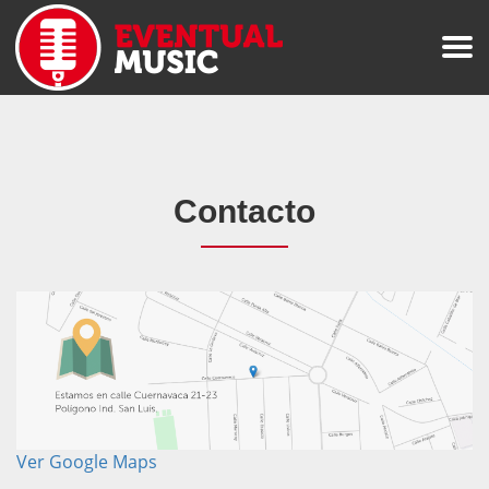
Contacto
Ver Google Maps